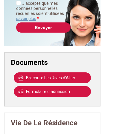
J'accepte que mes
données personnelles
recueillies soient utilisées.
En
savoir plus
*
Documents
Brochure Les Rives d'Allier
Formulaire d'admission
Vie De La Résidence