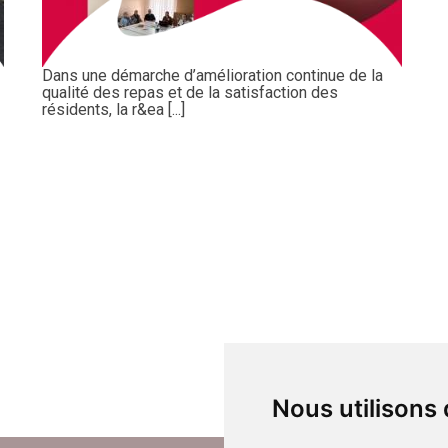
Dans une démarche d’amélioration continue de la
qualité des repas et de la satisfaction des
résidents, la r&ea [...]
Nous utilisons