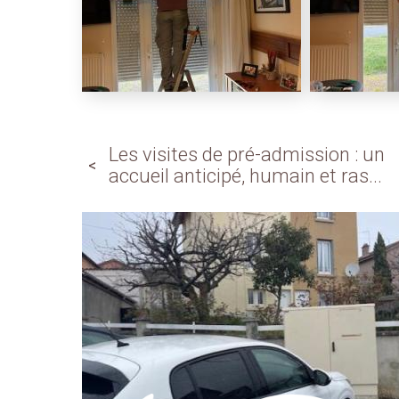
Les visites de pré-admission : un
accueil anticipé, humain et ras...