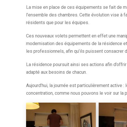
La mise en place de ces équipements se fait de ma
l’ensemble des chambres. Cette évolution vise à facil
résidents que pour les équipes.
Ces nouveaux volets permettent en effet une manipu
modernisation des équipements de la résidence et 
les professionnels, afin qu’ils puissent consacre
La résidence poursuit ainsi ses actions afin d’offri
adapté aux besoins de chacun.
Aujourd’hui, la journée est particulièrement active 
concentration, comme nous pouvons le voir sur la 