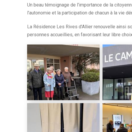
Un beau témoignage de l’importance de la citoyenne
l’autonomie et la participation de chacun à la vie d
La Résidence Les Rives d’Allier renouvelle ainsi 
personnes accueillies, en favorisant leur libre choi