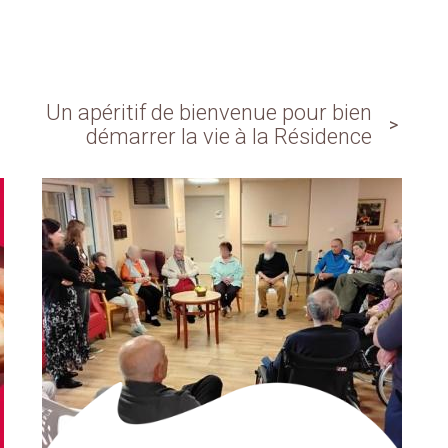
Un apéritif de bienvenue pour bien
démarrer la vie à la Résidence