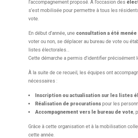
l’accompagnement proposé. À l’occasion des
élec
s’est mobilisée pour permettre à tous les résidents
vote.
En début d’année, une
consultation a été menée
voter ou non, se déplacer au bureau de vote ou établi
listes électorales…
Cette démarche a permis d’identifier précisément 
À la suite de ce recueil, les équipes ont accompa
nécessaires :
Inscription ou actualisation sur les listes 
Réalisation de procurations
pour les personn
Accompagnement vers le bureau de vote
, 
Grâce à cette organisation et à la mobilisation coll
cette année.