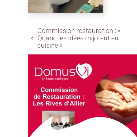
Commission restauration : «
Quand les idées mijotent en
cuisine »