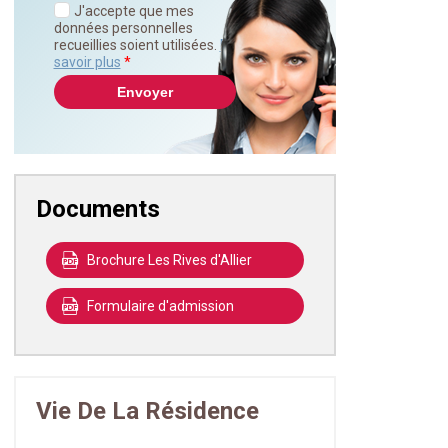
J'accepte que mes
données personnelles
recueillies soient utilisées.
En
savoir plus
*
Documents
Brochure Les Rives d'Allier
Formulaire d'admission
Vie De La Résidence