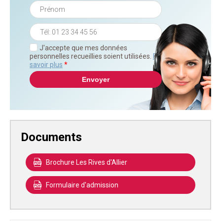
J'accepte que mes données
personnelles recueillies soient utilisées.
En
savoir plus
*
Documents
Brochure Les Rives d'Allier
Formulaire d'admission