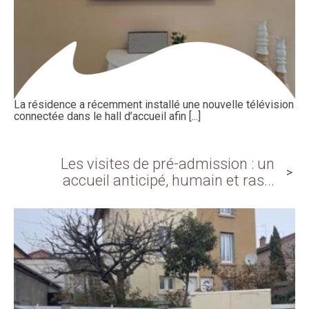
La résidence a récemment installé une nouvelle télévision
connectée dans le hall d’accueil afin [...]
Les visites de pré-admission : un
accueil anticipé, humain et ras...