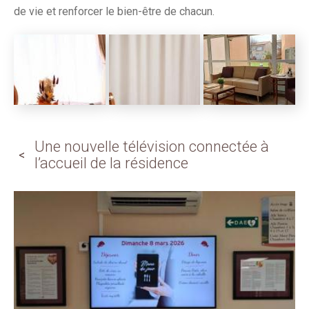
de vie et renforcer le bien-être de chacun.
Une nouvelle télévision connectée à
l’accueil de la résidence