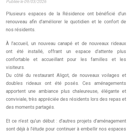
Publiée le
09/03/2026
Plusieurs espaces de la Résidence ont bénéficié d’un
renouveau afin d’améliorer le quotidien et le confort de
nos résidents.
À l’accueil, un nouveau canapé et de nouveaux rideaux
ont été installé, offrant un espace d’attente plus
confortable et accueillant pour les familles et les
visiteurs.
Du côté du restaurant Aligot, de nouveaux voilages et
doubles rideaux ont été posés. Ces aménagements
apportent une ambiance plus chaleureuse, élégante et
conviviale, très appréciée des résidents lors des repas et
des moments partagés.
Et ce n’est qu’un début : d’autres projets d’aménagement
sont déjà à l’étude pour continuer à embellir nos espaces